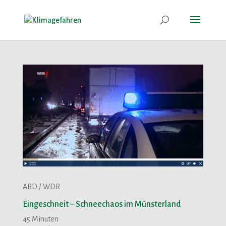
ARD / WDR
Eingeschneit – Schneechaos im Münsterland
45 Minuten